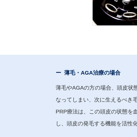
薄毛・AGA治療の場合
薄毛やAGAの方の場合、頭皮状
なってしまい、次に生えるべき毛
PRP療法は、この頭皮の状態を
し、頭皮の発毛する機能を活性