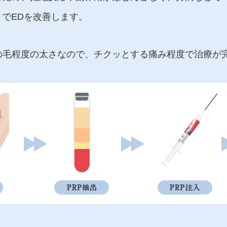
でEDを改善します。
髪の毛程度の太さなので、チクッとする痛み程度で治療が