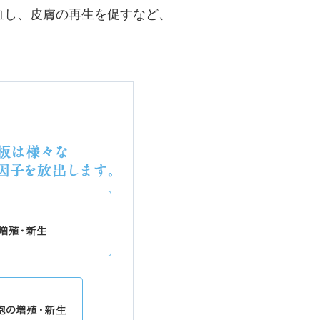
血し、皮膚の再生を促すなど、