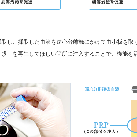
採取し、採取した血液を遠心分離機にかけて血小板を取
血漿」を再生してほしい箇所に注入することで、機能を