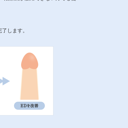
完了します。