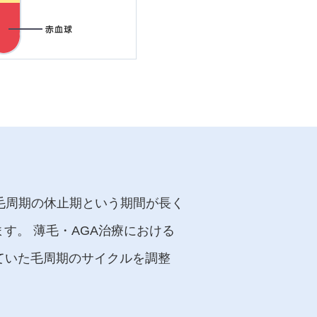
毛周期の休止期という期間が長く
す。 薄毛・AGA治療における
ていた毛周期のサイクルを調整