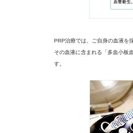
PRP治療では、ご自身の血液を
その血液に含まれる「多血小板
す。