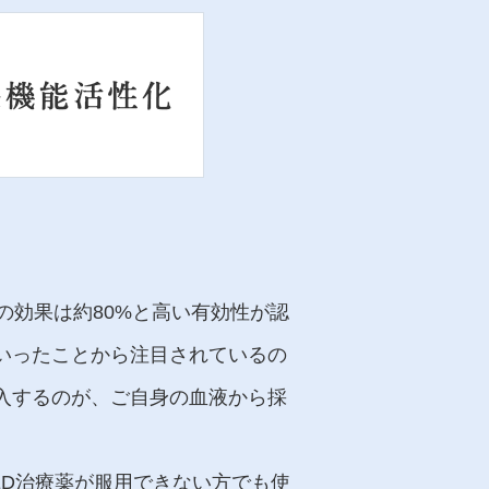
の効果は約80%と高い有効性が認
いったことから注目されているの
注入するのが、ご自身の血液から採
ED治療薬が服用できない方でも使