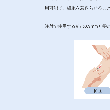
用可能で、細胞を若返らせること
注射で使用する針は0.3mmと