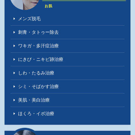
お肌
メンズ脱毛
刺青・タトゥー除去
ワキガ・多汗症治療
にきび・ニキビ跡治療
しわ・たるみ治療
シミ・そばかす治療
美肌・美白治療
ほくろ・イボ治療