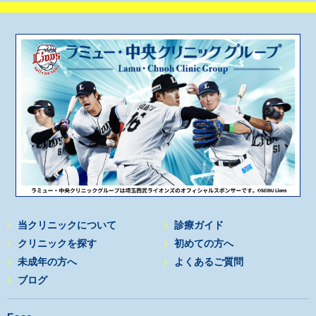
当クリニックについて
診療ガイド
クリニックを探す
初めての方へ
未成年の方へ
よくあるご質問
ブログ