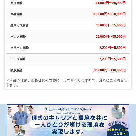
11,000円〜55,000円
局所麻酔
110,000円〜220,000円
全身麻酔
33,000円〜55,000円
笑気ガス麻酔
33,000円〜55,000円
マスク麻酔
2,200円〜5,500円
クリーム麻酔
2,200円〜5,500円
テープ麻酔
33,000円〜110,000円
静脈麻酔
※麻酔の種類、価格は施術内容によって異なりますので、お気軽にお問合せ
下さい。