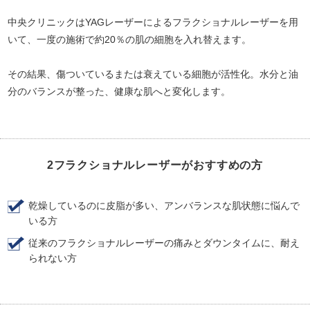
中央クリニックはYAGレーザーによるフラクショナルレーザーを用
いて、一度の施術で約20％の肌の細胞を入れ替えます。
その結果、傷ついているまたは衰えている細胞が活性化。水分と油
分のバランスが整った、健康な肌へと変化します。
2フラクショナルレーザーがおすすめの方
乾燥しているのに皮脂が多い、アンバランスな肌状態に悩んで
いる方
従来のフラクショナルレーザーの痛みとダウンタイムに、耐え
られない方