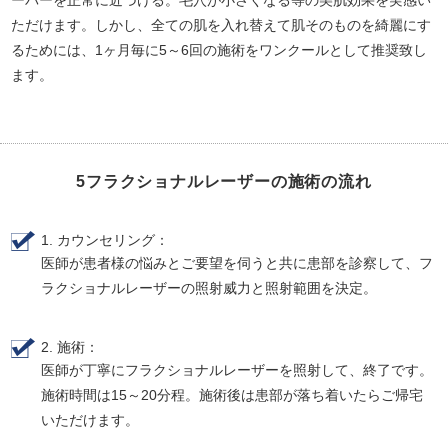
ただけます。しかし、全ての肌を入れ替えて肌そのものを綺麗にす
るためには、1ヶ月毎に5～6回の施術をワンクールとして推奨致し
ます。
5フラクショナルレーザーの施術の流れ
1. カウンセリング：
医師が患者様の悩みとご要望を伺うと共に患部を診察して、フ
ラクショナルレーザーの照射威力と照射範囲を決定。
2. 施術：
医師が丁寧にフラクショナルレーザーを照射して、終了です。
施術時間は15～20分程。施術後は患部が落ち着いたらご帰宅
いただけます。