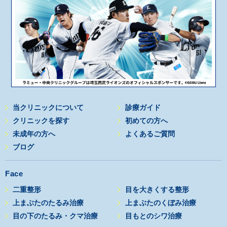
当クリニックについて
診療ガイド
クリニックを探す
初めての方へ
未成年の方へ
よくあるご質問
ブログ
Face
二重整形
目を大きくする整形
上まぶたのたるみ治療
上まぶたのくぼみ治療
目の下のたるみ・クマ治療
目もとのシワ治療