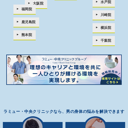
水戸院
大阪院
福岡院
川崎院
鹿児島院
横浜院
熊本院
千葉院
ラミュー・中央クリニックなら、男の身体の悩みを解決できます