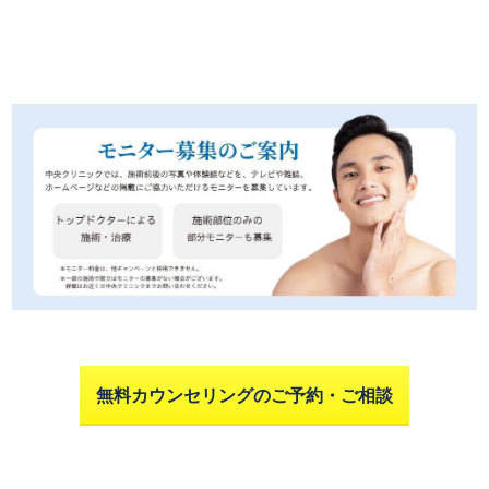
無料カウンセリングのご予約・ご相談