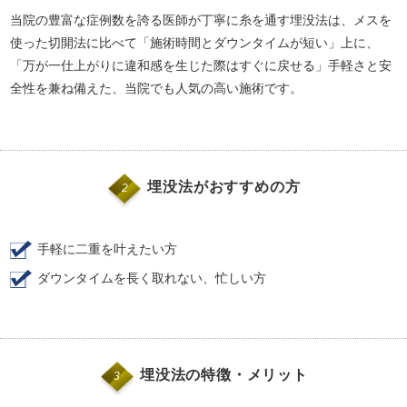
当院の豊富な症例数を誇る医師が丁寧に糸を通す埋没法は、メスを
使った切開法に比べて「施術時間とダウンタイムが短い」上に、
「万が一仕上がりに違和感を生じた際はすぐに戻せる」手軽さと安
全性を兼ね備えた、当院でも人気の高い施術です。
埋没法がおすすめの方
2
手軽に二重を叶えたい方
ダウンタイムを長く取れない、忙しい方
埋没法の特徴・メリット
3