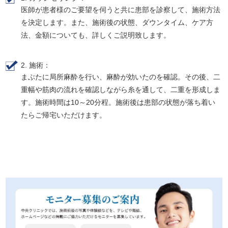
医師が患者様のご要望を伺うと共に患部を診察して、施術方法
を決定します。また、施術後の状態、ダウンタイム、ケア方
法、金額についても、詳しくご説明致します。
2. 施術：
まぶたに局所麻酔を行い、麻酔が効いたのを確認。その後、二
重幅や筋肉の流れを確認しながら糸を通して、二重を形成しま
す。施術時間は10～20分程。施術後は患部の状態が落ち着い
たらご帰宅いただけます。