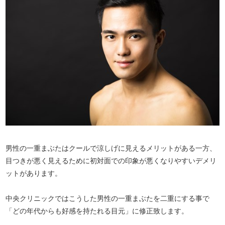
男性の一重まぶたはクールで涼しげに見えるメリットがある一方、
目つきが悪く見えるために初対面での印象が悪くなりやすいデメリ
ットがあります。
中央クリニックではこうした男性の一重まぶたを二重にする事で
「どの年代からも好感を持たれる目元」に修正致します。