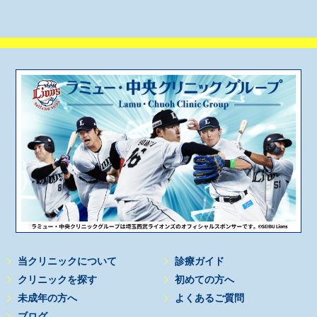
当クリニックについて
診療ガイド
クリニックを探す
初めての方へ
未成年の方へ
よくあるご質問
ブログ