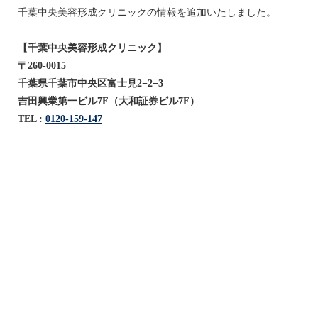
千葉中央美容形成クリニックの情報を追加いたしました。
【千葉中央美容形成クリニック】
〒260-0015
千葉県千葉市中央区富士見2−2−3
吉田興業第一ビル7F（大和証券ビル7F）
TEL :
0120-159-147