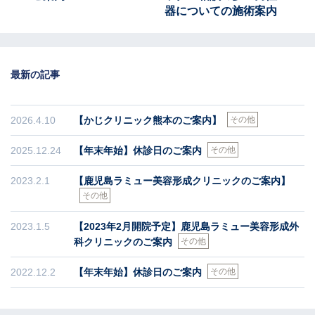
器についての施術案内
最新の記事
2026.4.10
【かじクリニック熊本のご案内】
その他
2025.12.24
【年末年始】休診日のご案内
その他
2023.2.1
【鹿児島ラミュー美容形成クリニックのご案内】
その他
2023.1.5
【2023年2月開院予定】鹿児島ラミュー美容形成外
科クリニックのご案内
その他
2022.12.2
【年末年始】休診日のご案内
その他