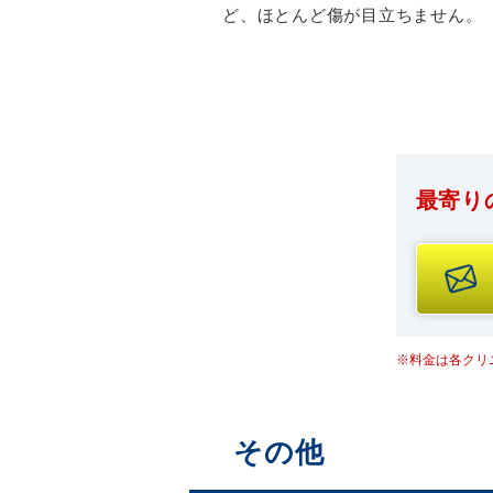
ど、ほとんど傷が目立ちません。
最寄り
※料金は各クリ
その他