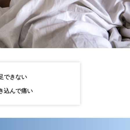
足できない
き込んで痛い