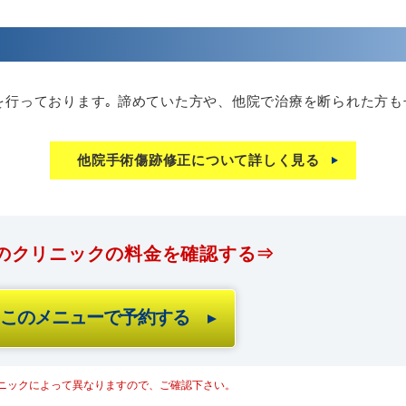
を行っております｡ 諦めていた方や、他院で治療を断られた方も
他院手術傷跡修正について詳しく見る
のクリニックの料金を確認する⇒
このメニューで予約する
ニックによって異なりますので、ご確認下さい。