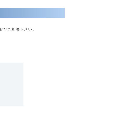
ぜひご相談下さい。