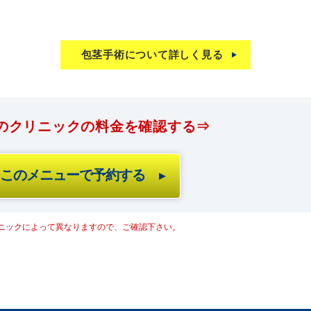
包茎手術について詳しく見る
のクリニックの料金を確認する⇒
このメニューで予約する
ニックによって異なりますので、ご確認下さい。