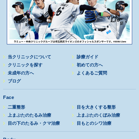
当クリニックについて
診療ガイド
クリニックを探す
初めての方へ
未成年の方へ
よくあるご質問
ブログ
Face
二重整形
目を大きくする整形
上まぶたのたるみ治療
上まぶたのくぼみ治療
目の下のたるみ・クマ治療
目もとのシワ治療