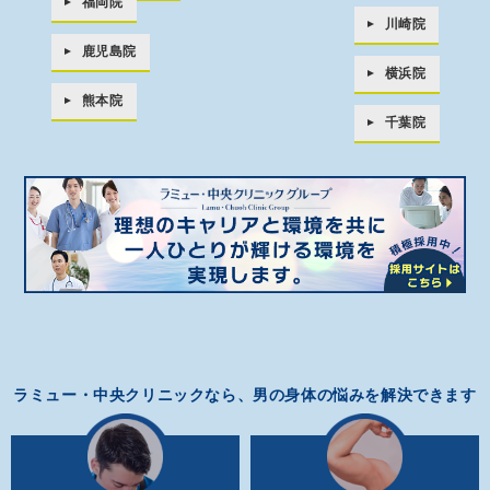
福岡院
川崎院
鹿児島院
横浜院
熊本院
千葉院
ラミュー・中央クリニックなら、男の身体の悩みを解決できます