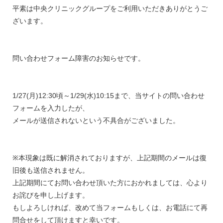
平素は中央クリニックグループをご利用いただきありがとうご
ざいます。
問い合わせフォーム障害のお知らせです。
1/27(月)12:30頃～1/29(水)10:15まで、当サイトの問い合わせ
フォームを入力したが、
メールが送信されないという不具合がございました。
※本現象は既に解消されておりますが、上記期間のメールは復
旧後も送信されません。
上記期間にてお問い合わせ頂いた方におかれましては、心より
お詫びを申し上げます。
もしよろしければ、改めて当フォームもしくは、お電話にて再
問合せをして頂けますと幸いです。