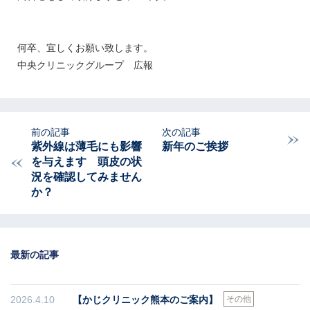
何卒、宜しくお願い致します。
中央クリニックグループ 広報
紫外線は薄毛にも影響
新年のご挨拶
を与えます 頭皮の状
況を確認してみません
か？
最新の記事
2026.4.10
【かじクリニック熊本のご案内】
その他