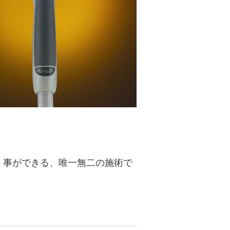
く事ができる、唯一無二の施術で