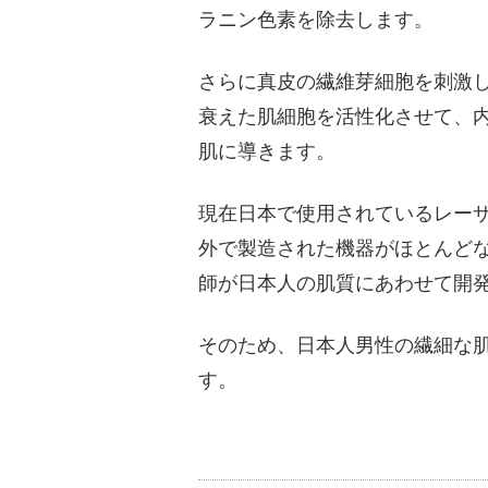
ラニン色素を除去します。
さらに真皮の繊維芽細胞を刺激
衰えた肌細胞を活性化させて、
肌に導きます。
現在日本で使用されているレー
外で製造された機器がほとんど
師が日本人の肌質にあわせて開
そのため、日本人男性の繊細な
す。