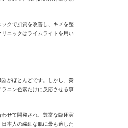
ニックで肌質を改善し、キメを整
クリニックはライムライトを用い
機器がほとんどです。しかし、黄
メラニン色素だけに反応させる事
合わせて開発され、豊富な臨床実
、日本人の繊細な肌に最も適した