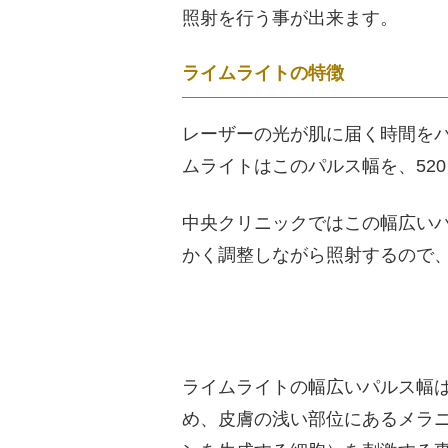
照射を行う事が出来ます。
ライムライトの特徴
レーザーの光が肌に届く時間を
ムライトはこのパルス幅を、520
中央クリニックではこの幅広い
かく調整しながら照射するので
ライムライトの幅広いパルス幅
め、皮膚の浅い部位にあるメラ