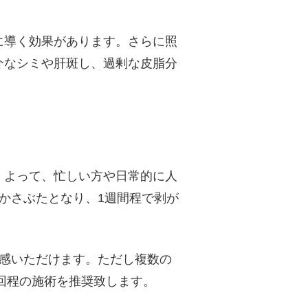
に導く効果があります。さらに照
介なシミや肝斑し、過剰な皮脂分
。よって、忙しい方や日常的に人
かさぶたとなり、1週間程で剥が
実感いただけます。ただし複数の
回程の施術を推奨致します。