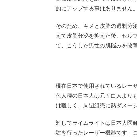
的にアップする事はありません
そのため、キメと皮脂の過剰分
えて皮脂分泌を抑えた後、セル
て、こうした男性の肌悩みを改
現在日本で使用されているレー
色人種の日本人は元々白人より
は難しく、周辺組織に熱ダメー
対してライムライトは日本人医
験を行ったレーザー機器です。