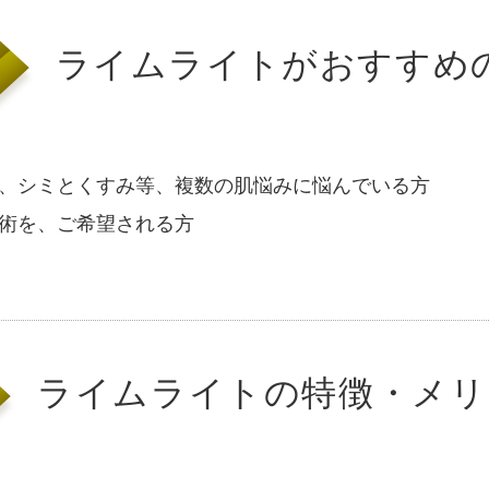
ライムライトがおすすめ
、シミとくすみ等、複数の肌悩みに悩んでいる方
術を、ご希望される方
ライムライトの特徴・メリ