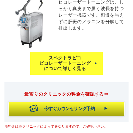
ピコレーザートーニングは、し
っかり真皮まで届く波長を持つ
レーザー機器です。刺激を与え
ずに肝斑のメラニンを分解して
排出します。
スペクトラピコ
ピコレーザートーニング
について詳しく見る
最寄りのクリニックの料金を確認する⇒
今すぐカウンセリング予約
※料金は各クリニックによって異なりますので、ご確認下さい。