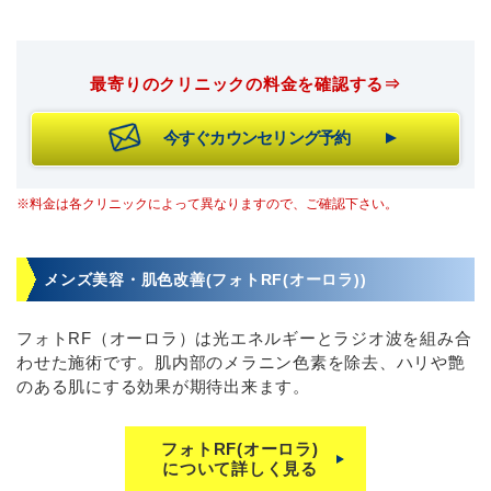
最寄りのクリニックの料金を確認する⇒
今すぐカウンセリング予約
※料金は各クリニックによって異なりますので、ご確認下さい。
メンズ美容・肌色改善(フォトRF(オーロラ))
フォトRF（オーロラ）は光エネルギーとラジオ波を組み合
わせた施術です。肌内部のメラニン色素を除去、ハリや艶
のある肌にする効果が期待出来ます。
フォトRF(オーロラ)
について詳しく見る