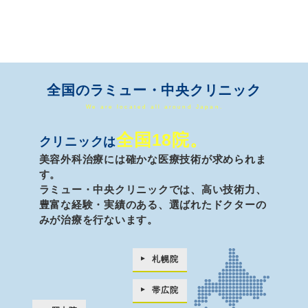
全国のラミュー・中央クリニック
We are located all around Japan.
全国18院。
クリニックは
美容外科治療には確かな医療技術が求められま
す。
ラミュー・中央クリニックでは、高い技術力、
豊富な経験・実績のある、
選ばれたドクターの
みが治療を行ないます。
札幌院
帯広院