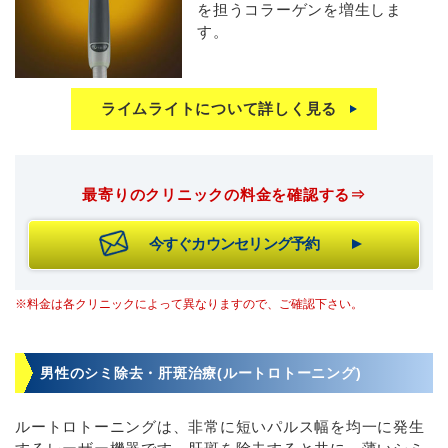
を担うコラーゲンを増生しま
す。
ライムライトについて詳しく見る
最寄りのクリニックの料金を確認する⇒
今すぐカウンセリング予約
※料金は各クリニックによって異なりますので、ご確認下さい。
男性のシミ除去・肝斑治療(ルートロトーニング)
ルートロトーニングは、非常に短いパルス幅を均一に発生