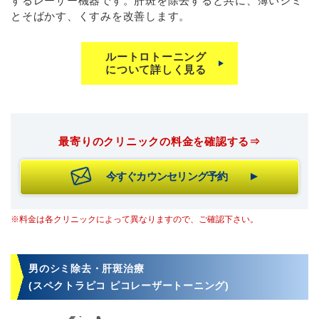
するレーザー機器です。肝斑を除去すると共に、薄いシミ
とそばかす、くすみを改善します。
ルートロトーニング
について詳しく見る
最寄りのクリニックの料金を確認する⇒
今すぐカウンセリング予約
※料金は各クリニックによって異なりますので、ご確認下さい。
男のシミ除去・肝斑治療
(スペクトラピコ ピコレーザートーニング)