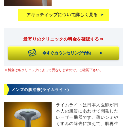
アキュティップについて詳しく見る
最寄りのクリニックの料金を確認する⇒
今すぐカウンセリング予約
※料金は各クリニックによって異なりますので、ご確認下さい。
メンズの肌治療(ライムライト)
ライムライトは日本人医師が日
本人の肌質にあわせて開発した
レーザー機器です。薄いシミや
くすみの除去に加えて、肌再生