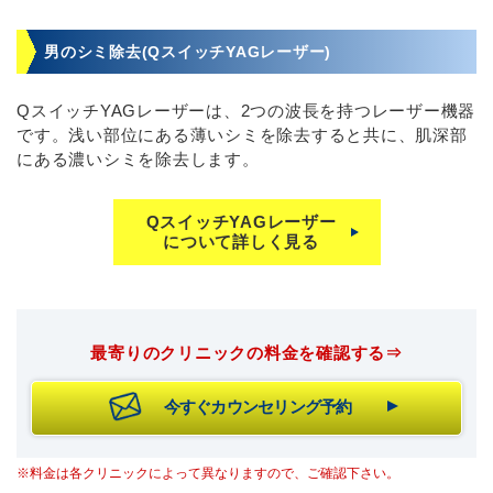
男のシミ除去(QスイッチYAGレーザー)
QスイッチYAGレーザーは、2つの波長を持つレーザー機器
です。浅い部位にある薄いシミを除去すると共に、肌深部
にある濃いシミを除去します。
QスイッチYAGレーザー
について詳しく見る
最寄りのクリニックの料金を確認する⇒
今すぐカウンセリング予約
※料金は各クリニックによって異なりますので、ご確認下さい。