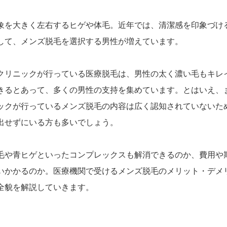
象を大きく左右するヒゲや体毛。近年では、清潔感を印象づけ
して、メンズ脱毛を選択する男性が増えています。
クリニックが行っている医療脱毛は、男性の太く濃い毛もキレ
きるとあって、多くの男性の支持を集めています。とはいえ、
ックが行っているメンズ脱毛の内容は広く認知されていないた
出せずにいる方も多いでしょう。
毛や青ヒゲといったコンプレックスも解消できるのか、費用や
いかかるのか。医療機関で受けるメンズ脱毛のメリット・デメ
全貌を解説していきます。